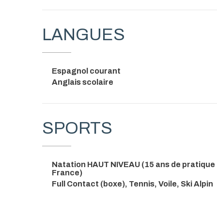
LANGUES
Espagnol courant
Anglais scolaire
SPORTS
Natation HAUT NIVEAU (15 ans de pratique
France)
Full Contact (boxe), Tennis, Voile, Ski Alpin