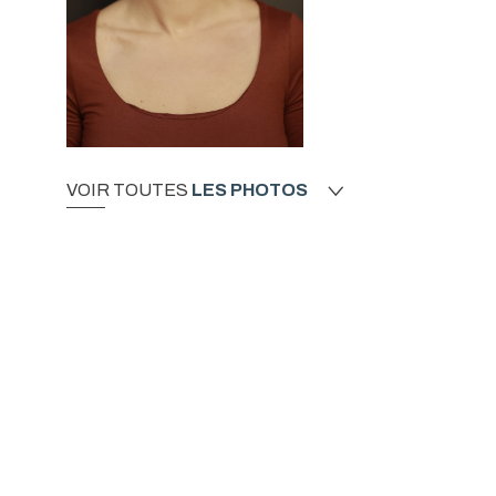
VOIR TOUTES
LES PHOTOS