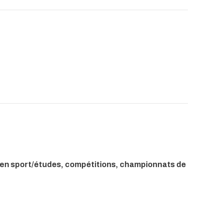
 en sport/études, compétitions, championnats de