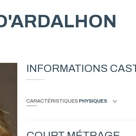
D'ARDALHON
INFORMATIONS CAS
CARACTÉRISTIQUES
PHYSIQUES
COURT MÉTRAGE