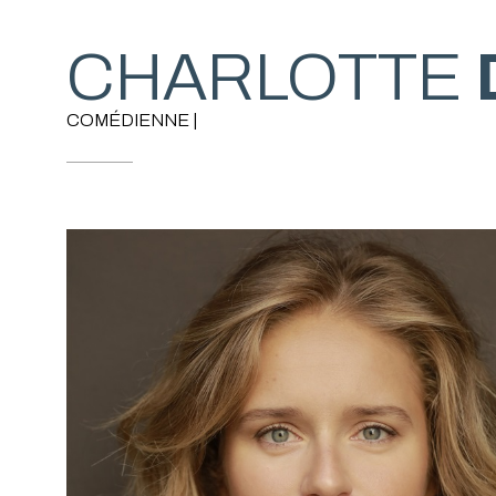
CHARLOTTE
COMÉDIENNE |